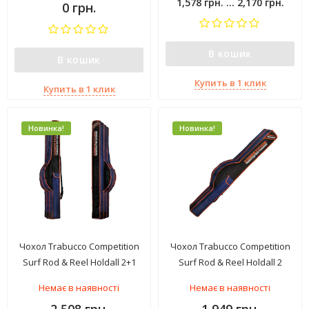
1,578 грн. ... 2,170 грн.
0 грн.
В кошик
В кошик
Купить в 1 клик
Купить в 1 клик
Новинка!
Новинка!
Чохол Trabucco Competition
Чохол Trabucco Competition
Surf Rod & Reel Holdall 2+1
Surf Rod & Reel Holdall 2
Немає в наявності
Немає в наявності