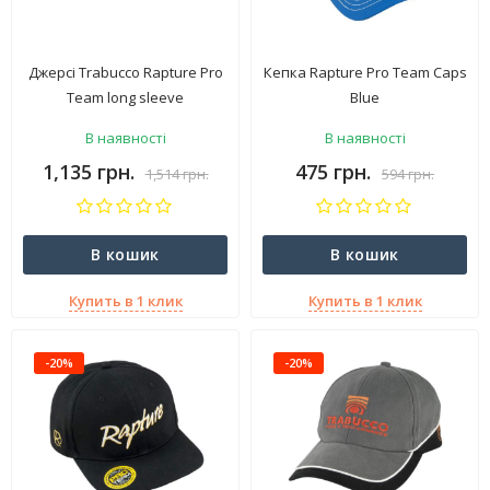
Джерсі Trabucco Rapture Pro
Кепка Rapture Pro Team Caps
Team long sleeve
Blue
В наявності
В наявності
1,135 грн.
475 грн.
1,514 грн.
594 грн.
В кошик
В кошик
Купить в 1 клик
Купить в 1 клик
-20%
-20%