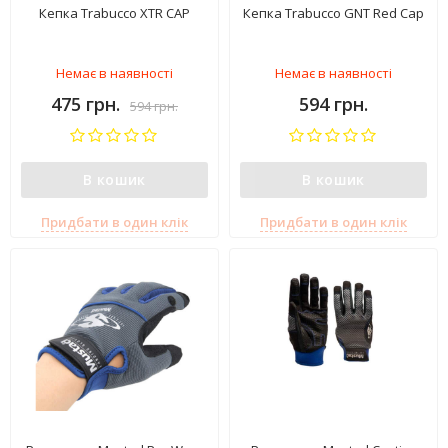
Кепка Trabucco XTR CAP
Кепка Trabucco GNT Red Cap
Немає в наявності
Немає в наявності
475 грн.
594 грн.
594 грн.
В кошик
В кошик
Придбати в один клік
Придбати в один клік