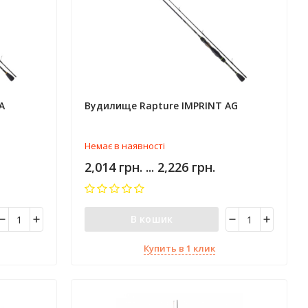
A
Вудилище Rapture IMPRINT AG
Немає в наявності
2,014 грн. ... 2,226 грн.
В кошик
Купить в 1 клик