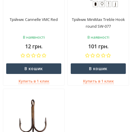
Трійник Cannelle VMC Red
Трійник MiniMax Treble Hook
round SW-077
В наявності
В наявності
12 грн.
101 грн.
В кошик
В кошик
Купить в 1 клик
Купить в 1 клик