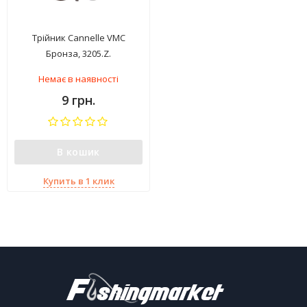
Трійник Cannelle VMC
Бронза, 3205.Z.
Немає в наявності
9 грн.
В кошик
Купить в 1 клик