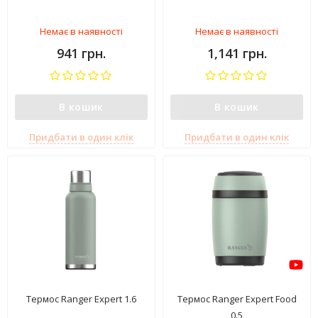
Немає в наявності
Немає в наявності
941 грн.
1,141 грн.
В кошик
В кошик
Придбати в один клік
Придбати в один клік
Термос Ranger Expert 1.6
Термос Ranger Expert Food
0.5