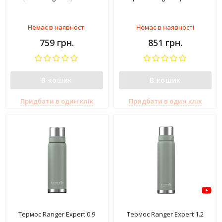
Немає в наявності
Немає в наявності
759 грн.
851 грн.
В кошик
В кошик
Придбати в один клік
Придбати в один клік
Термос Ranger Expert 0.9
Термос Ranger Expert 1.2