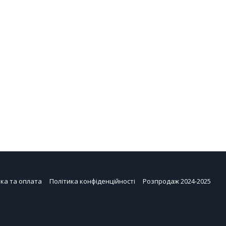
ка та оплата
Політика конфіденційності
Розпродаж 2024-2025