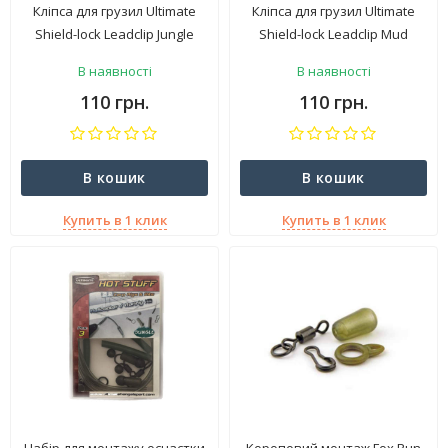
Кліпса для грузил Ultimate
Кліпса для грузил Ultimate
Shield-lock Leadclip Jungle
Shield-lock Leadclip Mud
В наявності
В наявності
110 грн.
110 грн.
В кошик
В кошик
Купить в 1 клик
Купить в 1 клик