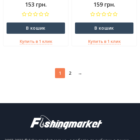
153 грн.
159 грн.
В кошик
В кошик
Купить в 1 клик
Купить в 1 клик
1
2
→