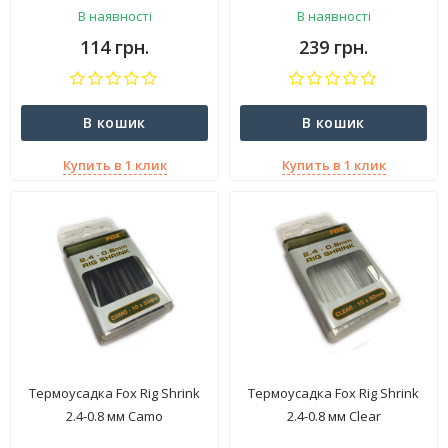
В наявності
В наявності
114 грн.
239 грн.
В кошик
В кошик
Купить в 1 клик
Купить в 1 клик
Термоусадка Fox Rig Shrink
Термоусадка Fox Rig Shrink
2.4-0.8 мм Camo
2.4-0.8 мм Clear