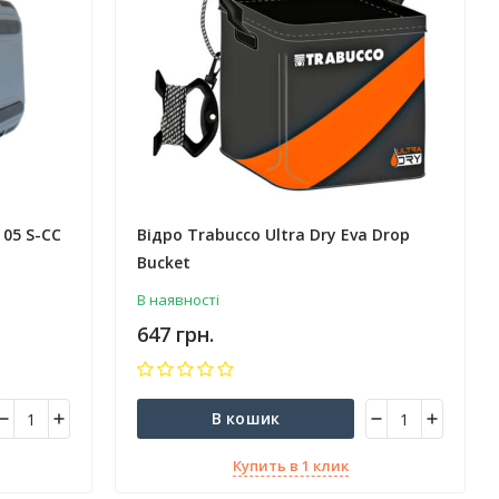
 05 S-CC
Відро Trabucco Ultra Dry Eva Drop
Bucket
В наявності
647 грн.
В кошик
Купить в 1 клик