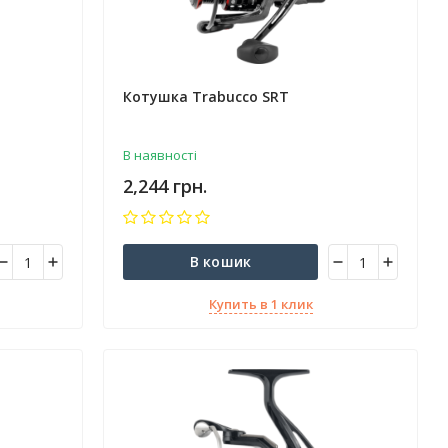
Котушка Trabucco SRT
В наявності
2,244 грн.
В кошик
Купить в 1 клик