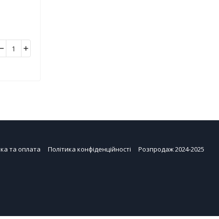
ка та оплата
Політика конфіденційності
Розпродаж 2024-2025