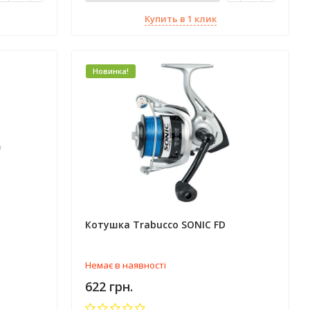
Купить в 1 клик
Новинка!
Котушка Trabucco SONIC FD
Немає в наявності
622 грн.