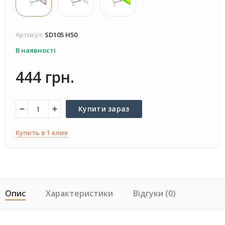
Артикул:
SD105 H50
В наявності
444 грн.
Купити зараз
Купить в 1 клик
Опис
Характеристики
Відгуки (0)