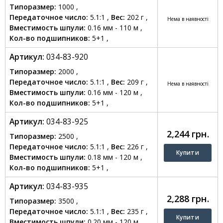
Типоразмер:
1000 ,
Передаточное число:
5.1:1 ,
Вес:
202 г ,
Нема в наявності
Вместимость шпули:
0.16 мм - 110 м ,
Кол-во подшипников:
5+1 ,
Артикул:
034-83-920
Типоразмер:
2000 ,
Передаточное число:
5.1:1 ,
Вес:
209 г ,
Нема в наявності
Вместимость шпули:
0.16 мм - 120 м ,
Кол-во подшипников:
5+1 ,
Артикул:
034-83-925
2,244 грн.
Типоразмер:
2500 ,
Передаточное число:
5.1:1 ,
Вес:
226 г ,
Вместимость шпули:
0.18 мм - 120 м ,
Кол-во подшипников:
5+1 ,
Артикул:
034-83-935
2,288 грн.
Типоразмер:
3500 ,
Передаточное число:
5.1:1 ,
Вес:
235 г ,
Вместимость шпули:
0.20 мм - 120 м ,