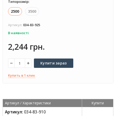
Типорозмір:
2500
3500
Артикул:
034-83-925
В наявності
2,244 грн.
Купити зараз
Купить в 1 клик
Артикул /
Характеристики
Купити
Артикул:
034-83-910