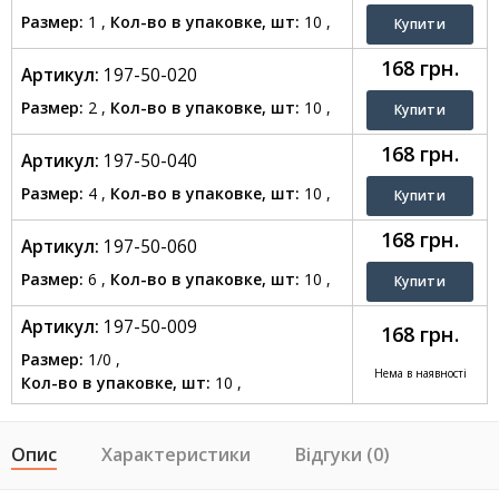
Размер:
1 ,
Кол-во в упаковке, шт:
10 ,
168 грн.
Артикул:
197-50-020
Размер:
2 ,
Кол-во в упаковке, шт:
10 ,
168 грн.
Артикул:
197-50-040
Размер:
4 ,
Кол-во в упаковке, шт:
10 ,
168 грн.
Артикул:
197-50-060
Размер:
6 ,
Кол-во в упаковке, шт:
10 ,
Артикул:
197-50-009
168 грн.
Размер:
1/0 ,
Нема в наявності
Кол-во в упаковке, шт:
10 ,
Опис
Характеристики
Відгуки (0)