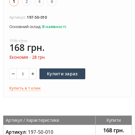
1
2
4
6
Артикул:
197-50-010
Основний склад:
В наявності
196 грн.
168 грн.
Економія -
28 грн.
Купити зараз
Купить в 1 клик
Артикул /
Характеристики
Купити
168 грн.
Артикул:
197-50-010