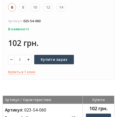
6
8
10
12
14
Артикул:
023-54-060
В наявності
102 грн.
Купити зараз
Купить в 1 клик
Артикул /
Характеристики
Купити
102 грн.
Артикул:
023-54-060