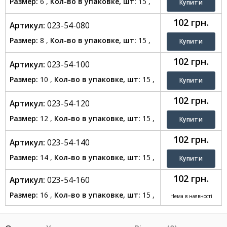
Размер:
6 ,
Кол-во в упаковке, шт:
15 ,
102 грн.
Артикул:
023-54-080
Размер:
8 ,
Кол-во в упаковке, шт:
15 ,
102 грн.
Артикул:
023-54-100
Размер:
10 ,
Кол-во в упаковке, шт:
15 ,
102 грн.
Артикул:
023-54-120
Размер:
12 ,
Кол-во в упаковке, шт:
15 ,
102 грн.
Артикул:
023-54-140
Размер:
14 ,
Кол-во в упаковке, шт:
15 ,
102 грн.
Артикул:
023-54-160
Размер:
16 ,
Кол-во в упаковке, шт:
15 ,
Нема в наявності