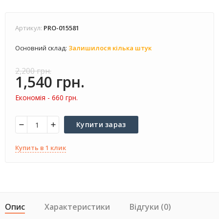
Артикул:
PRO-015581
Основний склад:
Залишилося кілька штук
2,200 грн.
1,540 грн.
Економія -
660 грн.
Купити зараз
Купить в 1 клик
Опис
Характеристики
Відгуки (0)